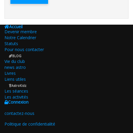
Accueil
Devenir membre
Notre Calendrier
Statuts
Pour nous contacter
BLOG
Vie du club
news astro
Livres
Liens utiles
AstroKidz
Les séances
Les activités
Connexion
contactez-nous
Politique de confidentialité