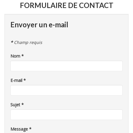
FORMULAIRE DE CONTACT
Envoyer un e-mail
*
Champ requis
Nom
*
E-mail
*
Sujet
*
Message
*