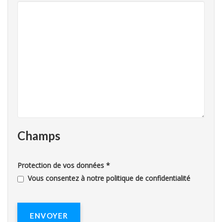
Champs
Protection de vos données
*
Vous consentez à notre politique de confidentialité
ENVOYER