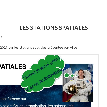
LES STATIONS SPATIALES
21
021 sur les stations spatiales présentée par Alice