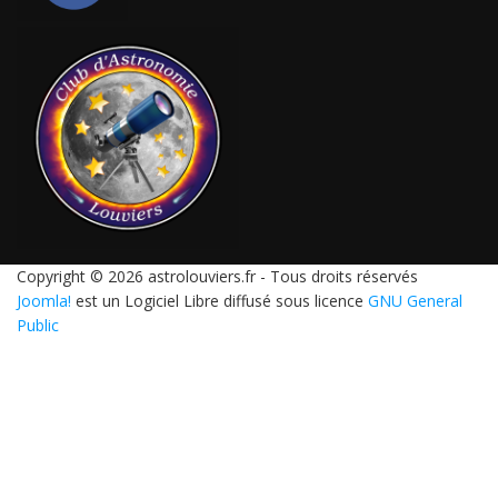
Copyright © 2026 astrolouviers.fr - Tous droits réservés
Joomla!
est un Logiciel Libre diffusé sous licence
GNU General
Public