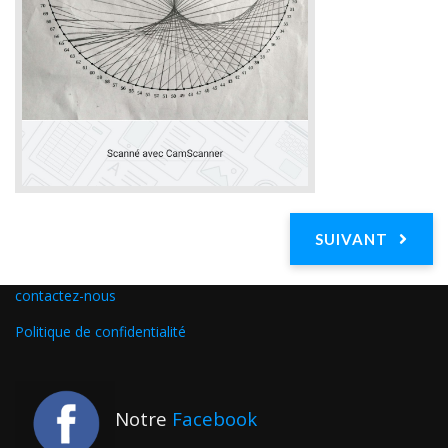
SUIVANT
contactez-nous
Politique de confidentialité
Notre
Facebook