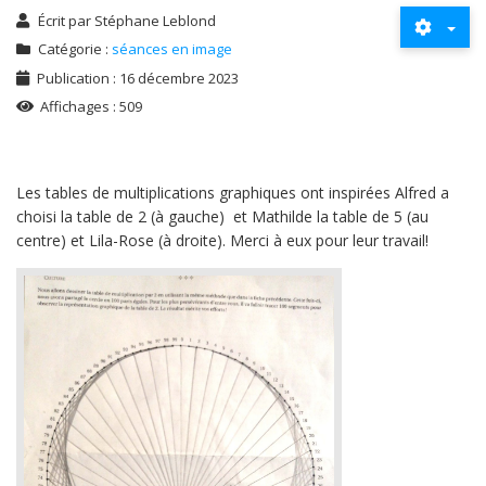
Écrit par
Stéphane Leblond
Catégorie :
séances en image
Publication : 16 décembre 2023
Affichages : 509
Les tables de multiplications graphiques ont inspirées Alfred a
choisi la table de 2 (à gauche) et Mathilde la table de 5 (au
centre) et Lila-Rose (à droite). Merci à eux pour leur travail!