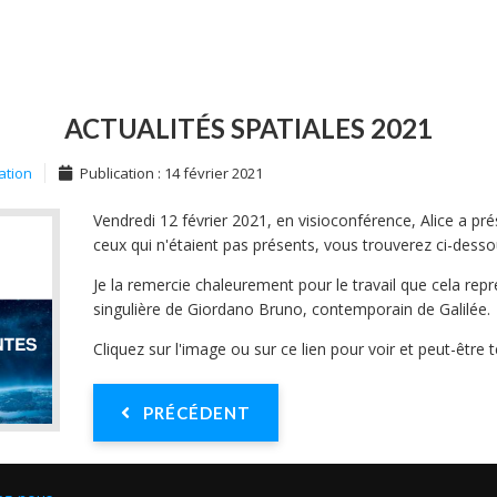
ACTUALITÉS SPATIALES 2021
ation
Publication : 14 février 2021
Vendredi 12 février 2021, en visioconférence, Alice a pré
ceux qui n'étaient pas présents, vous trouverez ci-dessou
Je la remercie chaleurement pour le travail que cela rep
singulière de Giordano Bruno, contemporain de Galilée.
Cliquez sur l'image ou sur ce lien pour voir et peut-être t
PRÉCÉDENT