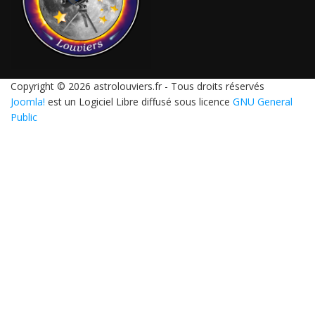
Copyright © 2026 astrolouviers.fr - Tous droits réservés
Joomla!
est un Logiciel Libre diffusé sous licence
GNU General
Public