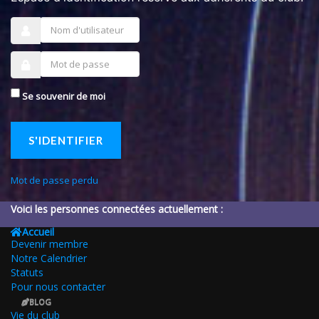
Se souvenir de moi
S'IDENTIFIER
Mot de passe perdu
Voici les personnes connectées actuellement :
Accueil
Devenir membre
Notre Calendrier
Statuts
Pour nous contacter
BLOG
Vie du club