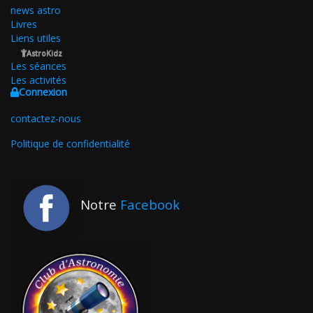
news astro
Livres
Liens utiles
AstroKidz
Les séances
Les activités
Connexion
contactez-nous
Politique de confidentialité
Notre
Facebook