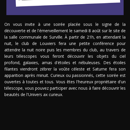
On vous invite à une soirée placée sous le signe de la
découverte et de l'émerveillement le samedi 8 août sur le site de
la salle communale de Surville. À partir de 21h, en attendant la
nuit, le club de Louviers fera une petite conférence pour
attendre la nuit noire puis les membres du club, au travers de
leurs télescopes vous feront découvrir les objets du ciel
profond, galaxies, amas d'étoiles et nébuleuses. Des étoiles
filantes viendront zébrer la voûte céleste et Saturne fera son
apparition après minuit. Curieux ou passionnés, cette soirée est
ouvertes à toutes et tous. Vous êtes l'heureux propriétaire d'un
télescope, vous pouvez participer avec nous à faire découvrir les
beautés de l'Univers ax curieux.