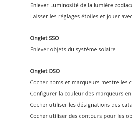
Enlever Luminosité de la lumière zodiac
Laisser les réglages étoiles et jouer av
Onglet SSO
Enlever objets du système solaire
Onglet DSO
Cocher noms et marqueurs mettre les c
Configurer la couleur des marqueurs en
Cocher utiliser les désignations des ca
Cocher utiliser des contours pour les ob