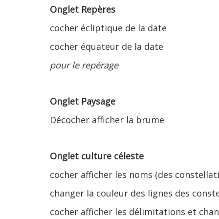
Onglet Repères
cocher écliptique de la date
cocher équateur de la date
pour le repérage
Onglet Paysage
Décocher afficher la brume
Onglet culture céleste
cocher afficher les noms (des constellat
changer la couleur des lignes des conste
cocher afficher les délimitations et cha