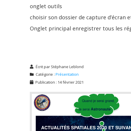
onglet outils
choisir son dossier de capture d’écran e
Onglet principal enregistrer tous les ré
Écrit par
Stéphane Leblond
Catégorie :
Présentation
Publication : 14 février 2021