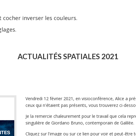
t cocher inverser les couleurs.
glages.
ACTUALITÉS SPATIALES 2021
Vendredi 12 février 2021, en visioconférence, Alice a pré
ceux qui n'étaient pas présents, vous trouverez ci-dessou
Je la remercie chaleurement pour le travail que cela rep
singulière de Giordano Bruno, contemporain de Galilée.
Cliquez sur l'image ou sur ce lien pour voir et peut-être t