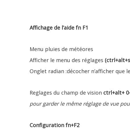
Affichage de l’aide fn F1
Menu pluies de météores
Afficher le menu des réglages
(
ctrl+alt+
Onglet radian :décocher n’afficher que le
Reglages du champ de vision
ctrl+alt+ 0-
pour garder le même réglage de vue pou
Configuration fn+F2