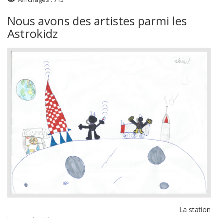
Nous avons des artistes parmi les
Astrokidz
La station