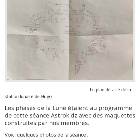
Le plan détaillé de la
station lunaire de Hugo
Les phases de la Lune étaient au programme
de cette séance Astrokidz avec des maquettes
construites par nos membres.
Voici quelques photos de la séance :