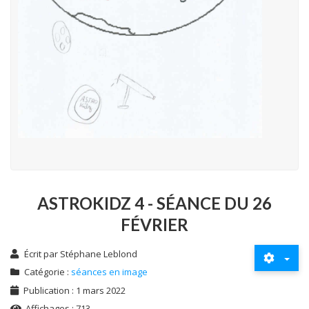
ASTROKIDZ 4 - SÉANCE DU 26
FÉVRIER
Écrit par
Stéphane Leblond
Catégorie :
séances en image
Publication : 1 mars 2022
Affichages : 713