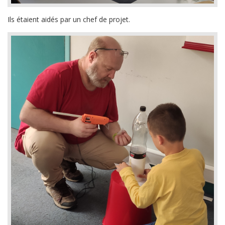
Ils étaient aidés par un chef de projet.