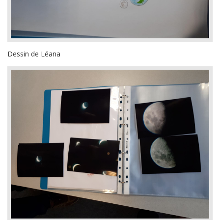
Dessin de Léana