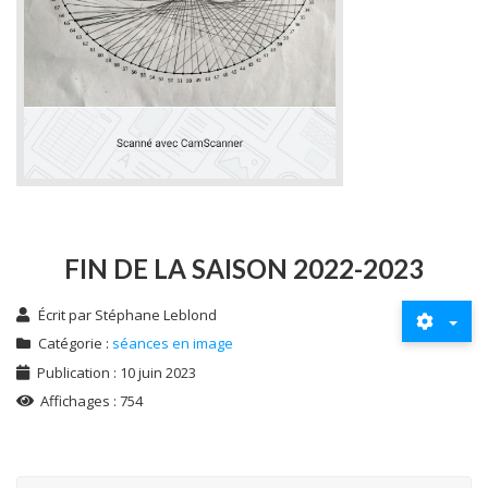
FIN DE LA SAISON 2022-2023
Écrit par
Stéphane Leblond
Catégorie :
séances en image
Publication : 10 juin 2023
Affichages : 754