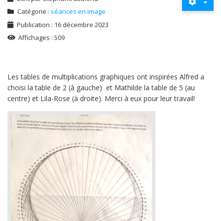
Catégorie :
séances en image
Publication : 16 décembre 2023
Affichages : 509
Les tables de multiplications graphiques ont inspirées Alfred a
choisi la table de 2 (à gauche) et Mathilde la table de 5 (au
centre) et Lila-Rose (à droite). Merci à eux pour leur travail!