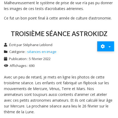
Malheureusement le système de prise de vue n’a pas pu donner
les images de ces tests d’acrobaties aériennes.
Ce fut un bon point final à cette année de culture d’astronomie.
TROISIÈME SÉANCE ASTROKIDZ
Écrit par
Stéphane Leblond
Catégorie :
séances en image
Publication : 5 février 2022
Affichages : 690
Avec un peu de retard, je mets en ligne les photos de cette
troisième séance. Les enfants ont fabriqué un flipbook sur les
mouvements de Mercure, Vénus, Terre et Mars. Nos
animateurs sont toujours aussi contents d'animer cet atelier
avec ces petits astronomes amateurs. Et ils ont calculé leur âge
sur Mercure. La prochaine séance aura lieu le 26 février sur le
thème de la Lune.