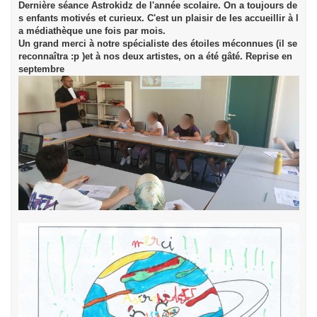
Dernière séance Astrokidz de l'année scolaire. On a toujours de
s enfants motivés et curieux. C'est un plaisir de les accueillir à l
a médiathèque une fois par mois. 
Un grand merci à notre spécialiste des étoiles méconnues (il se 
reconnaîtra :p )et à nos deux artistes, on a été gâté. Reprise en 
septembre