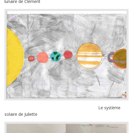
lunaire de Clément
Le système
solaire de Juliette