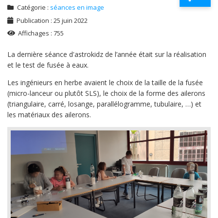
Catégorie :
séances en image
Publication : 25 juin 2022
Affichages : 755
La dernière séance d'astrokidz de l’année était sur la réalisation
et le test de fusée à eaux.
Les ingénieurs en herbe avaient le choix de la taille de la fusée
(micro-lanceur ou plutôt SLS), le choix de la forme des ailerons
(triangulaire, carré, losange, parallélogramme, tubulaire, …) et
les matériaux des ailerons.