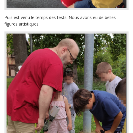
Puis est venu le temps des tests. Nous avons eu de belles
figures artistiques.