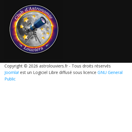
Copyright © 2026 astrolouviers.fr - Tous droits réservés
Joomla!
est un Logiciel Libre diffusé sous licence
GNU General
Public